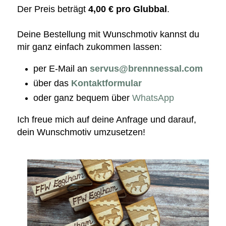
Der Preis beträgt
4,00 € pro Glubbal
.
Deine Bestellung mit Wunschmotiv kannst du
mir ganz einfach zukommen lassen:
per E-Mail an
servus@brennnessal.com
über das
Kontaktformular
oder ganz bequem über
WhatsApp
Ich freue mich auf deine Anfrage und darauf,
dein Wunschmotiv umzusetzen!