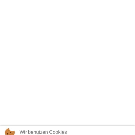
Wir benutzen Cookies