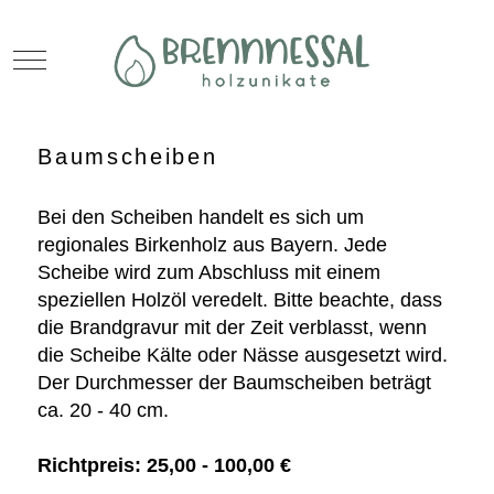
Mobile Menu Toggle
Baumscheiben
Bei den Scheiben handelt es sich um
regionales Birkenholz aus Bayern. J
ede
Scheibe wird zum Abschluss mit einem
speziellen Holzöl veredelt.
Bitte beachte, dass
die Brandgravur mit der Zeit verblasst, wenn
die Scheibe Kälte oder Nässe ausgesetzt wird.
Der Durchmesser der Baumscheiben beträgt
ca. 20 - 40 cm.
Richtpreis: 25,00 - 100,00 €