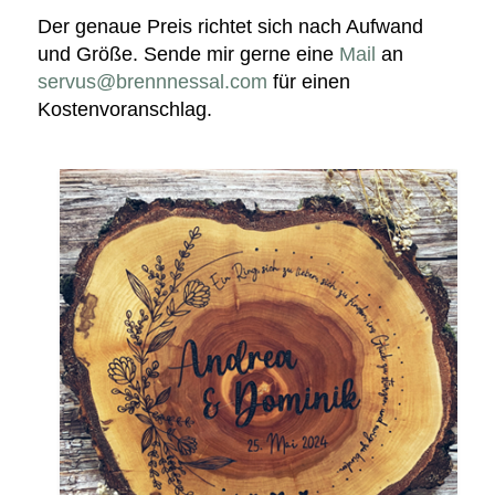
Der genaue Preis richtet sich nach Aufwand
und Größe. Sende mir gerne eine
Mail
an
servus@brennnessal.com
für einen
Kostenvoranschlag.