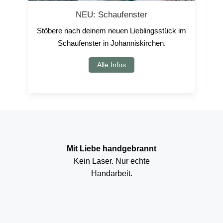
NEU: Schaufenster
Stöbere nach deinem neuen Lieblingsstück im
Schaufenster in Johanniskirchen.
u
Alle Infos
Mit Liebe handgebrannt
Kein Laser. Nur echte
Handarbeit.