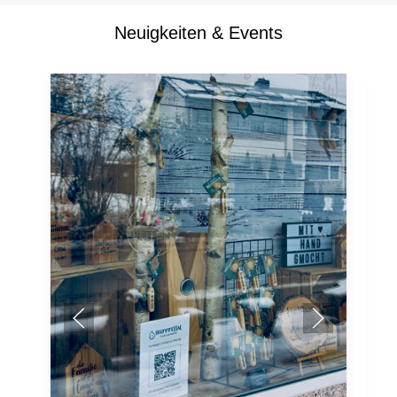
Neuigkeiten & Events