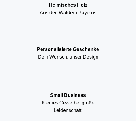
Heimisches Holz
Aus den Wäldern Bayerns
Personalisierte Geschenke
Dein Wunsch, unser Design
Small Business
Kleines Gewerbe, große
Leidenschaft.