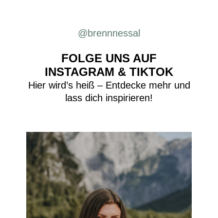
@brennnessal
FOLGE UNS AUF
INSTAGRAM & TIKTOK
Hier wird’s heiß – Entdecke mehr und
lass dich inspirieren!